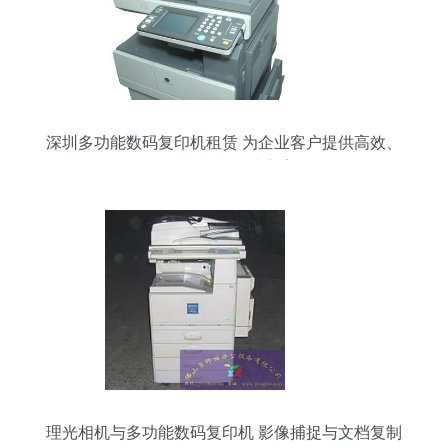
深圳多功能数码复印机租赁 为企业客户提供高效、
灵活的文印解决方案
理光相机与多功能数码复印机 影像捕捉与文档复制