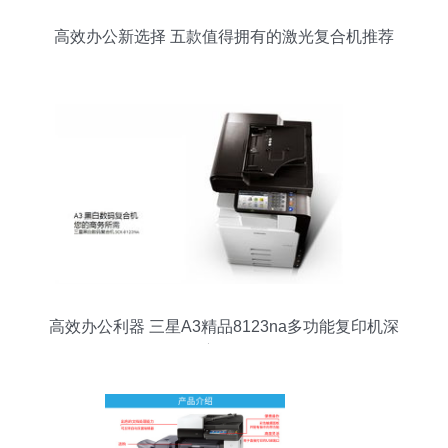
高效办公新选择 五款值得拥有的激光复合机推荐
高效办公利器 三星A3精品8123na多功能复印机深
度解析