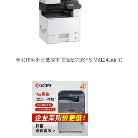
全彩移动办公低成本 京瓷ECOSYS M8124cidn彩
色多功能数码复合机评测