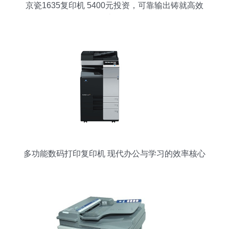
京瓷1635复印机 5400元投资，可靠输出铸就高效
办公
多功能数码打印复印机 现代办公与学习的效率核心