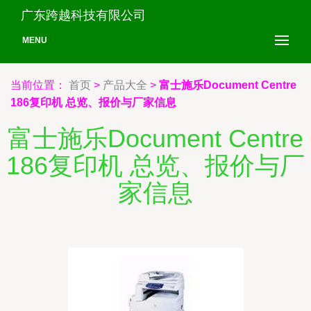
广东跨越科技有限公司
MENU
当前位置：
首页
>
产品大全
>
富士施乐Document Centre
186复印机 总览、报价与厂家信息
富士施乐Document Centre
186复印机 总览、报价与厂
家信息