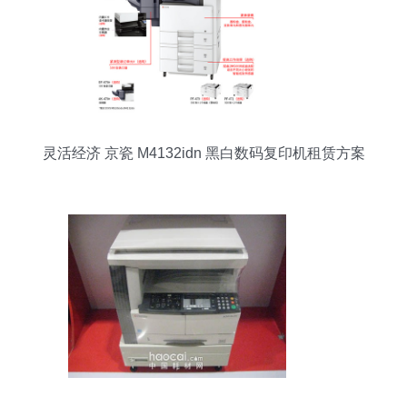
灵活经济 京瓷 M4132idn 黑白数码复印机租赁方案
全解析